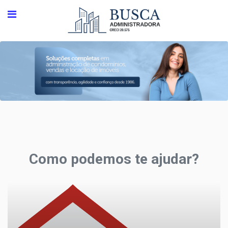
Como podemos te ajudar?