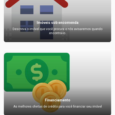
Imóveis sob encomenda
Descreva o imóvel que você procura e nós avisaremos quando
encontrá-lo.
Financiamento
As melhores ofertas de crédito para você financiar seu imóvel